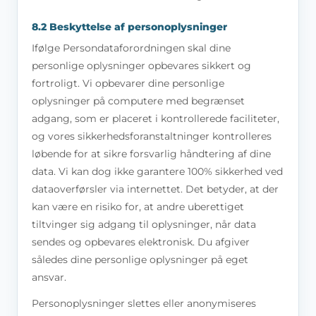
8.2 Beskyttelse af personoplysninger
Ifølge Persondataforordningen skal dine
personlige oplysninger opbevares sikkert og
fortroligt. Vi opbevarer dine personlige
oplysninger på computere med begrænset
adgang, som er placeret i kontrollerede faciliteter,
og vores sikkerhedsforanstaltninger kontrolleres
løbende for at sikre forsvarlig håndtering af dine
data. Vi kan dog ikke garantere 100% sikkerhed ved
dataoverførsler via internettet. Det betyder, at der
kan være en risiko for, at andre uberettiget
tiltvinger sig adgang til oplysninger, når data
sendes og opbevares elektronisk. Du afgiver
således dine personlige oplysninger på eget
ansvar.
Personoplysninger slettes eller anonymiseres