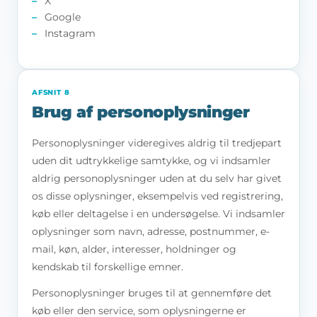
X
Google
Instagram
AFSNIT 8
Brug af personoplysninger
Personoplysninger videregives aldrig til tredjepart
uden dit udtrykkelige samtykke, og vi indsamler
aldrig personoplysninger uden at du selv har givet
os disse oplysninger, eksempelvis ved registrering,
køb eller deltagelse i en undersøgelse. Vi indsamler
oplysninger som navn, adresse, postnummer, e-
mail, køn, alder, interesser, holdninger og
kendskab til forskellige emner.
Personoplysninger bruges til at gennemføre det
køb eller den service, som oplysningerne er