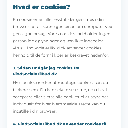
Hvad er cookies?
En cookie er en lille tekstfil, der gemmes i din
browser for at kunne genkende din computer ved
gentagne besøg. Vores cookies indeholder ingen
personlige oplysninger og kan ikke indeholde
virus. FindSocialeTilbud.dk anvender cookies i
henhold til de formål, der er beskrevet nedenfor.
3. Sådan undgår jeg cookies fra
FindSocialeTilbud.dk
Hvis du ikke ønsker at modtage cookies, kan du
blokere dem. Du kan selv bestemme, om du vil
acceptere eller slette alle cookies, eller styre det
individuelt for hver hjemmeside. Dette kan du
indstille i din browser.
4. FindSocialeTilbud.dk anvender cookies til