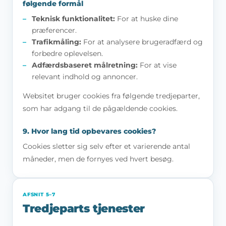
følgende formål
Teknisk funktionalitet:
For at huske dine
præferencer.
Trafikmåling:
For at analysere brugeradfærd og
forbedre oplevelsen.
Adfærdsbaseret målretning:
For at vise
relevant indhold og annoncer.
Websitet bruger cookies fra følgende tredjeparter,
som har adgang til de pågældende cookies.
9. Hvor lang tid opbevares cookies?
Cookies sletter sig selv efter et varierende antal
måneder, men de fornyes ved hvert besøg.
AFSNIT 5–7
Tredjeparts tjenester