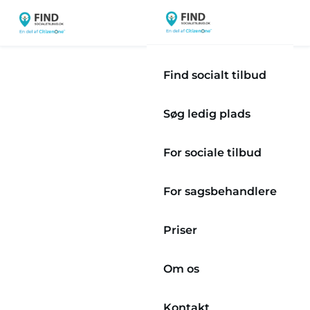
Find socialt tilbud
Søg ledig plads
For sociale tilbud
For sagsbehandlere
Priser
Om os
Kontakt